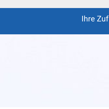
Ihre Zuf