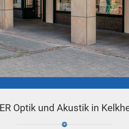
ER Optik und Akustik in Kelkh