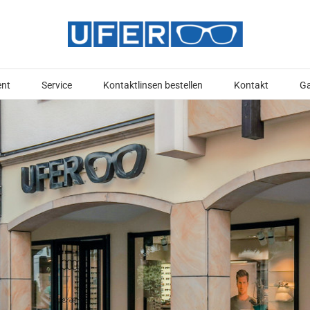
ent
Service
Kontaktlinsen bestellen
Kontakt
Ga