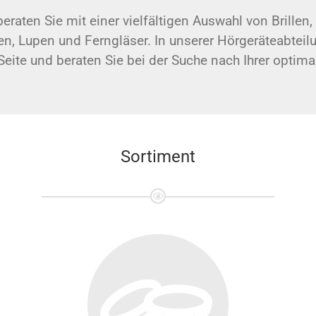
raten Sie mit einer vielfältigen Auswahl von Brille
en, Lupen und Ferngläser. In unserer Hörgeräteabteil
Seite und beraten Sie bei der Suche nach Ihrer optima
Sortiment