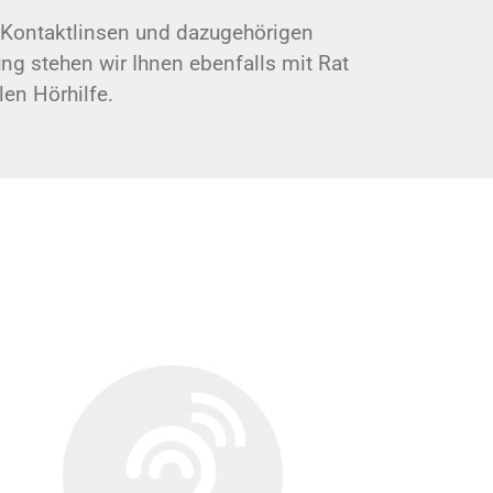
n, Kontaktlinsen und dazugehörigen
ung stehen wir Ihnen ebenfalls mit Rat
len Hörhilfe.