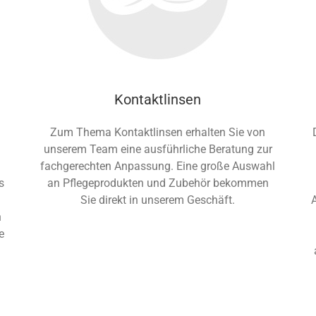
Kontaktlinsen
Zum Thema Kontaktlinsen erhalten Sie von
unserem Team eine ausführliche Beratung zur
fachgerechten Anpassung. Eine große Auswahl
s
an Pflegeprodukten und Zubehör bekommen
Sie direkt in unserem Geschäft.
A
n
e