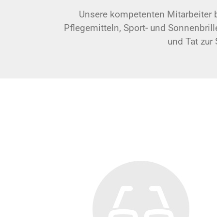
Unsere kompetenten Mitarbeiter be
Pflegemitteln, Sport- und Sonnenbrill
und Tat zur 