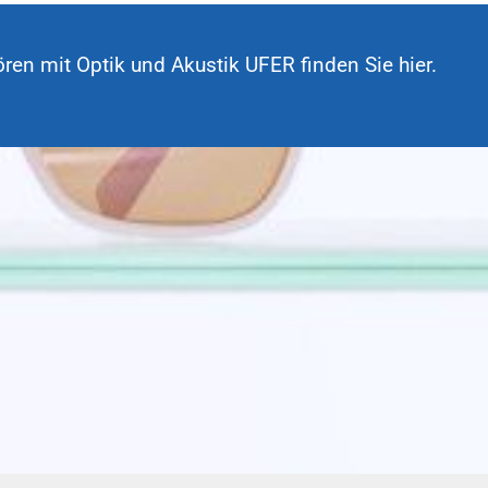
ören mit Optik und Akustik UFER finden Sie hier.