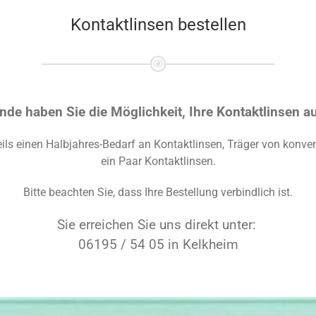
Kontaktlinsen bestellen
e haben Sie die Möglichkeit, Ihre Kontaktlinsen au
ls einen Halbjahres-Bedarf an Kontaktlinsen, Träger von konven
ein Paar Kontaktlinsen.
Bitte beachten Sie, dass Ihre Bestellung verbindlich ist.
Sie erreichen Sie uns direkt unter:
06195 / 54 05 in Kelkheim