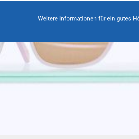
Weitere Informationen für ein gutes H