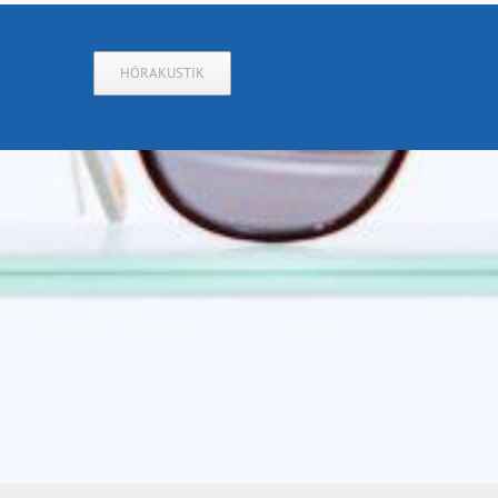
HÖRAKUSTIK