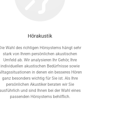
Hörakustik
Die Wahl des richtigen Hörsystems hängt sehr
stark von Ihrem persönlichen akustischen
Umfeld ab. Wir analysieren Ihr Gehör, Ihre
individuellen akustischen Bedürfnisse sowie
lltagssituationen in denen ein besseres Hören
ganz besonders wichtig für Sie ist. Als Ihre
persönlichen Akustiker beraten wir Sie
ausführlich und sind Ihnen bei der Wahl eines
passenden Hörsystems behilflich.