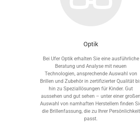
Optik
Bei Ufer Optik erhalten Sie eine ausführliche
Beratung und Analyse mit neuen
Technologien, ansprechende Auswahl von
Brillen und Zubehör in zertifizierter Qualität bi
hin zu Speziallösungen für Kinder. Gut
aussehen und gut sehen – unter einer große
Auswahl von namhaften Herstellern finden Si
die Brillenfassung, die zu Ihrer Persönlichkeit
passt.